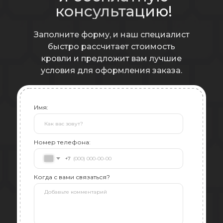
консультацию!
Заполните форму, и наш специалист
быстро рассчитает стоимость
кровли и предложит вам лучшие
условия для оформления заказа.
Имя:
Номер телефона:
+7
Когда с вами связаться?