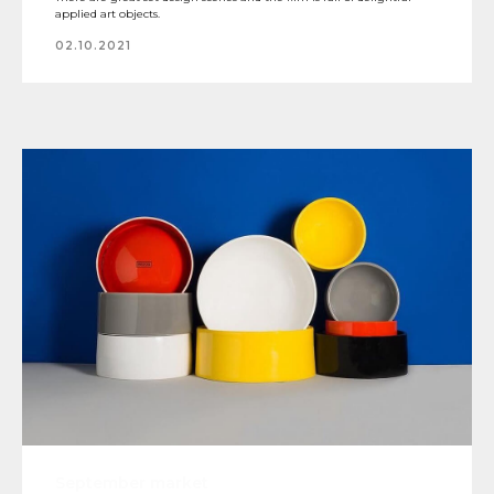
applied art objects.
02.10.2021
September market