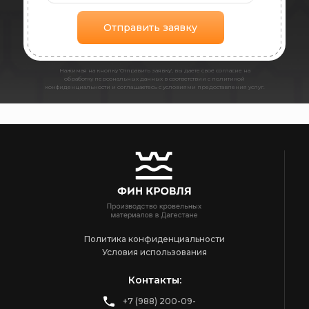
Отправить заявку
Нажимая на кнопку 'Отправить заявку', вы даете своё согласие на
обработку персональных данных в соответствии с политикой
конфиденциальности и соглашаетесь с условиями предоставления услуг.
Политика конфиденциальности
Условия использования
Контакты:
+7 (988) 200-09-