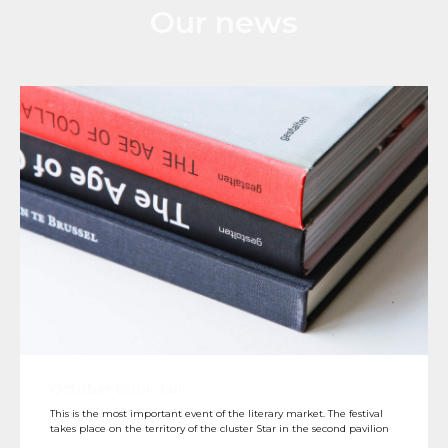
Our news
October book fair
This is the most important event of the literary market. The festival
takes place on the territory of the cluster Star in the second pavilion