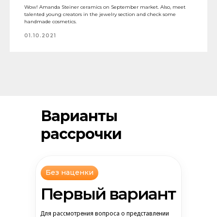
Wow! Amanda Steiner ceramics on September market. Also, meet
talented young creators in the jewelry section and check some
handmade cosmetics.
01.10.2021
Варианты
рассрочки
Без наценки
Первый вариант
Для рассмотрения вопроса о представлении