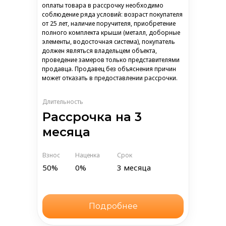
оплаты товара в рассрочку необходимо
соблюдение ряда условий: возраст покупателя
от 25 лет, наличие поручителя, приобретение
полного комплекта крыши (металл, доборные
элементы, водосточная система), покупатель
должен являться владельцем объекта,
проведение замеров только представителями
продавца. Продавец без объяснения причин
может отказать в предоставлении рассрочки.
Длительность
Рассрочка на 3
месяца
Взнос
Наценка
Срок
50%
0%
3 месяца
Подробнее