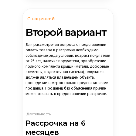
С наценкой
Второй вариант
Для рассмотрения вопроса о представлении
оплаты товара в рассрочку необходимо
соблюдение ряда условий: возраст покупателя
от 25 лет, наличие поручителя, приобретение
полного комплекта крыши (металл, доборные
элементы, водосточная система), покупатель
должен являться владельцем объекта,
проведение замеров только представителями
продавца. Продавец без объяснения причин
может отказать в предоставлении рассрочки.
Длительность
Рассрочка на 6
месяцев