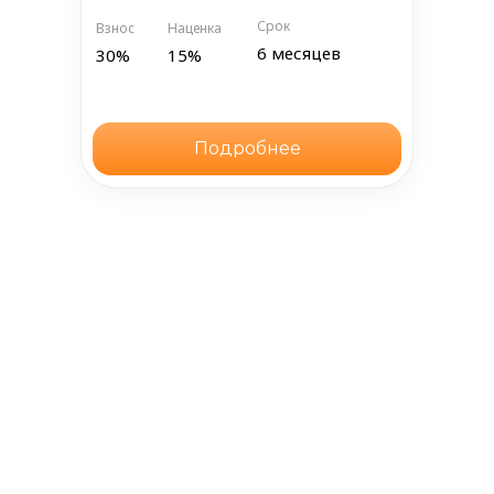
Срок
Взнос
Наценка
6 месяцев
30%
15%
Подробнее