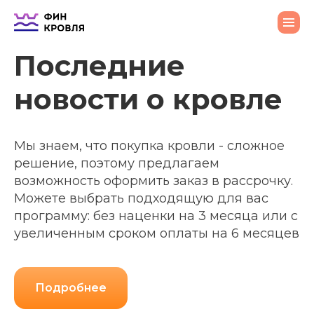
Последние
новости о кровле
Мы знаем, что покупка кровли - сложное
решение, поэтому предлагаем
возможность оформить заказ в рассрочку.
Можете выбрать подходящую для вас
программу: без наценки на 3 месяца или с
увеличенным сроком оплаты на 6 месяцев
Подробнее