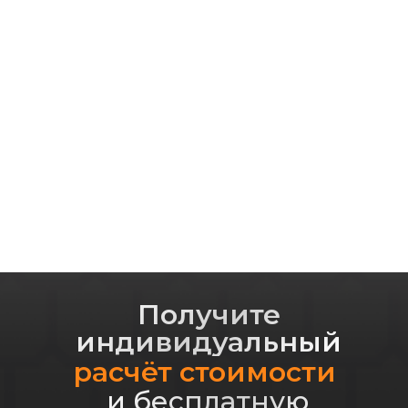
Получите
индивидуальный
расчёт стоимости
и бесплатную