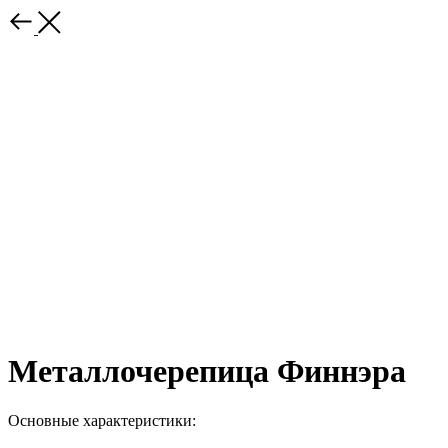
Металлочерепица Финнэра
Основные характеристики: