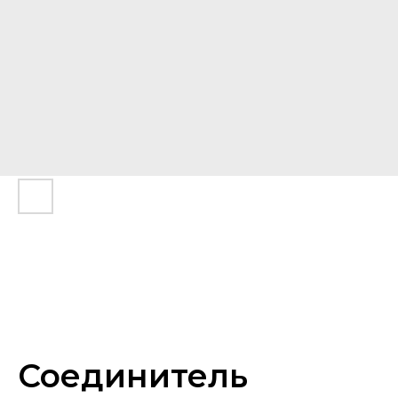
Соединитель